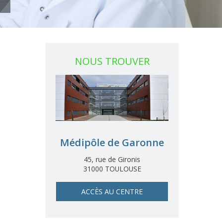
NOUS TROUVER
Médipôle de Garonne
45, rue de Gironis
31000 TOULOUSE
ACCÈS AU CENTRE