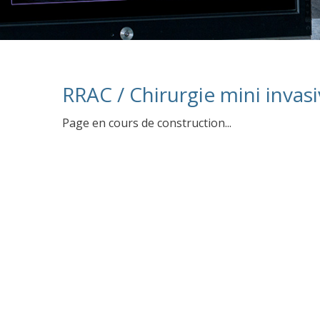
RRAC / Chirurgie mini invas
Page en cours de construction...