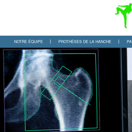
NOTRE ÉQUIPE
PROTHÈSES DE LA HANCHE
PA