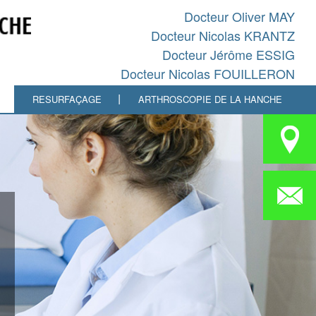
Docteur Oliver MAY
Docteur Nicolas KRANTZ
Docteur Jérôme ESSIG
Docteur Nicolas FOUILLERON
RESURFAÇAGE
ARTHROSCOPIE DE LA HANCHE