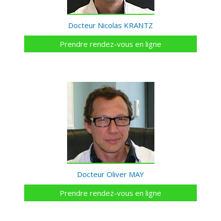
Docteur Nicolas KRANTZ
Prendre rendez-vous en ligne
Docteur Oliver MAY
Prendre rendez-vous en ligne