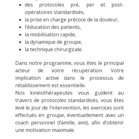
des protocoles pré, per et post-
opératoires standardisés,
la prise en charge précoce de la douleur,
l’éducation des patients,
la mobilisation rapide,
la dynamique de groupe,
la technique chirurgicale.
Dans notre programme, vous êtes le principal
acteur de votre récupération. Votre
implication active dans le processus de
rétablissement est essentielle.
Nos kinésithérapeutes vous guident au
travers de protocoles standardisés, vous êtes
levé le jour de l’intervention, les exercices sont
effectués en groupe, éventuellement avec un
coach personnel (famille, ami), afin d’obtenir
une motivation maximale.