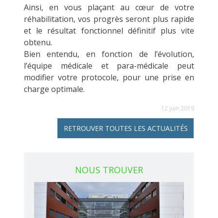
Ainsi, en vous plaçant au cœur de votre
réhabilitation, vos progrès seront plus rapide
et le résultat fonctionnel définitif plus vite
obtenu.
Bien entendu, en fonction de l’évolution,
l’équipe médicale et para-médicale peut
modifier votre protocole, pour une prise en
charge optimale.
12 juin 2019
RETROUVER TOUTES LES ACTUALITÉS
NOUS TROUVER