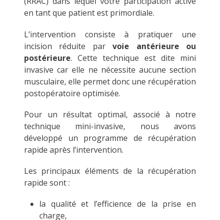
(RRAC) dans lequel votre participation active
en tant que patient est primordiale.
L’intervention consiste à pratiquer une
incision réduite par
voie antérieure ou
postérieure
. Cette technique est dite mini
invasive car elle ne nécessite aucune section
musculaire, elle permet donc une récupération
postopératoire optimisée.
Pour un résultat optimal, associé à notre
technique mini-invasive, nous avons
développé un programme de récupération
rapide après l’intervention.
Les principaux éléments de la récupération
rapide sont :
la qualité et l’efficience de la prise en
charge,