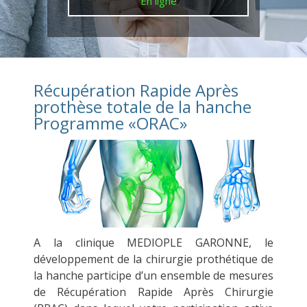
En ligne
Récupération Rapide Après
prothèse totale de la hanche
Programme «ORAC»
A la clinique MEDIOPLE GARONNE, le
développement de la chirurgie prothétique de
la hanche participe d’un ensemble de mesures
de Récupération Rapide Après Chirurgie